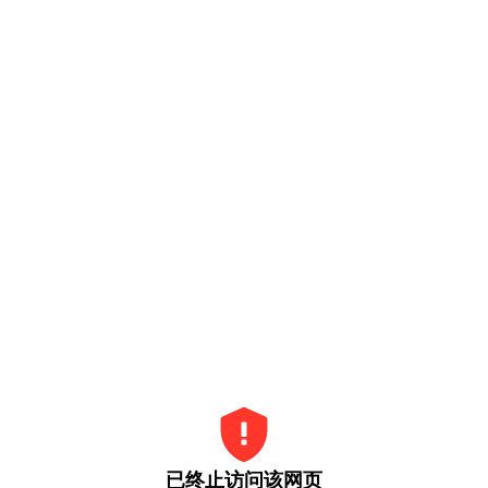
已终止访问该网页