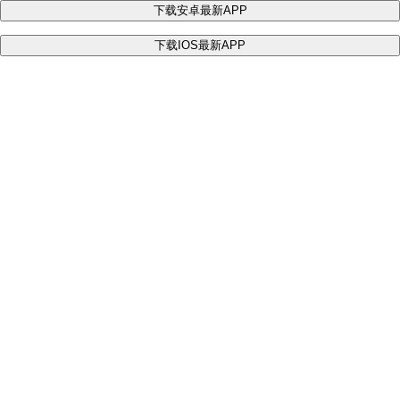
下载安卓最新APP
下载IOS最新APP